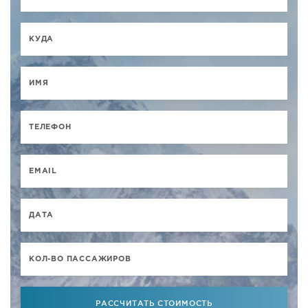
РАССЧИТАТЬ СТОИМОСТЬ