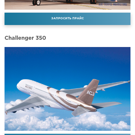
ЗАПРОСИТЬ ПРАЙС
Challenger 350