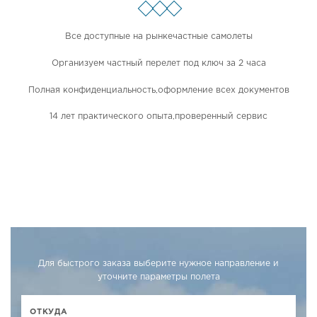
Все доступные на рынке
частные самолеты
Организуем частный перелет под ключ за 2 часа
Полная конфиденциальность,
оформление всех документов
14 лет практического опыта,
проверенный сервис
Для быстрого заказа выберите нужное направление и
уточните параметры полета