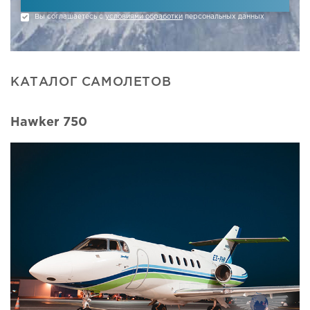
Вы соглашаетесь с
условиями обработки
персональных данных
КАТАЛОГ САМОЛЕТОВ
Hawker 750