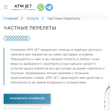
Главная
Услуги
Частные перелеты
ЧАСТНЫЕ ПЕРЕЛЕТЫ
Компания ATM JET предлагает помощь в подборе частного
самолета для перелетов на самых выгодных условиях.
Обращайтесь к нам, и вы сможете попасть в любую точку
мира из выбранного аэропорта в кратчайшие сроки! К
услугам наших клиентов все доступные на рынке самолеты и
опытные, проверенные летные экипажи с большим
практическим стажем. ATM JET гарантирует вам удобство и
безопасность во время воздушного путешествия.
РАССЧИТАТЬ СТОИМОСТЬ
Вы получите индивидуальный