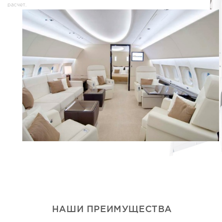
расчет.
НАШИ ПРЕИМУЩЕСТВА