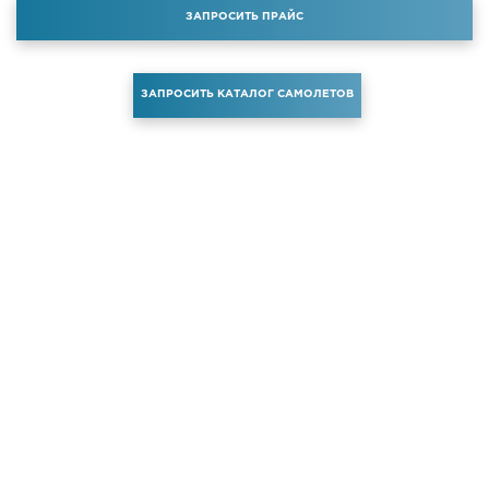
ЗАПРОСИТЬ ПРАЙС
ЗАПРОСИТЬ КАТАЛОГ САМОЛЕТОВ