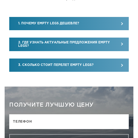
1. ПОЧЕМУ EMPTY LEGS ДЕШЕВЛЕ?
2. ГДЕ УЗНАТЬ АКТУАЛЬНЫЕ ПРЕДЛОЖЕНИЯ EMPTY
LEGS?
3. СКОЛЬКО СТОИТ ПЕРЕЛЕТ EMPTY LEGS?
ПОЛУЧИТЕ ЛУЧШУЮ ЦЕНУ