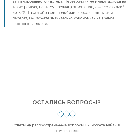
запланированного чартера. Перевозчики не имеют дохода на
таких рейсах, поэтому предлагают их к продаже со скидкой
до 75%. Таким образом, подобрав подходящий пустой
перелет, Вы можете значительно сэкономить на аренде
частного самолета.
ОСТАЛИСЬ ВОПРОСЫ?
Ответы на распространенные вопросы Вы можете найти в
этом разделе: