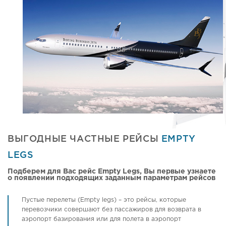
ВЫГОДНЫЕ ЧАСТНЫЕ РЕЙСЫ
EMPTY
LEGS
Подберем для Вас рейс Empty Legs, Вы первые узнаете
о появлении подходящих заданным параметрам рейсов
Пустые перелеты (Empty legs) – это рейсы, которые
перевозчики совершают без пассажиров для возврата в
аэропорт базирования или для полета в аэропорт